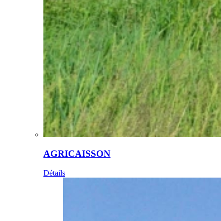
AGRICAISSON
Détails