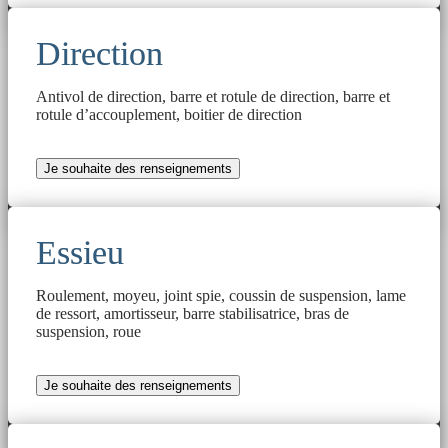
Direction
Antivol de direction, barre et rotule de direction, barre et
rotule d’accouplement, boitier de direction
Je souhaite des renseignements
Essieu
Roulement, moyeu, joint spie, coussin de suspension, lame
de ressort, amortisseur, barre stabilisatrice, bras de
suspension, roue
Je souhaite des renseignements