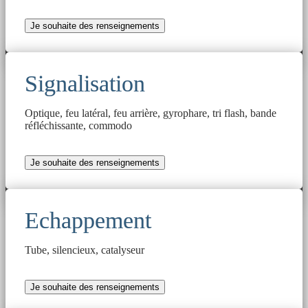
Je souhaite des renseignements
Signalisation
Optique, feu latéral, feu arrière, gyrophare, tri flash, bande
réfléchissante, commodo
Je souhaite des renseignements
Echappement
Tube, silencieux, catalyseur
Je souhaite des renseignements