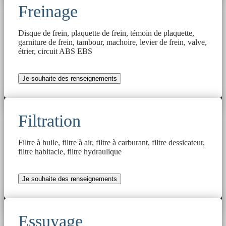
Freinage
Disque de frein, plaquette de frein, témoin de plaquette,
garniture de frein, tambour, machoire, levier de frein, valve,
étrier, circuit ABS EBS
Je souhaite des renseignements
Filtration
Filtre à huile, filtre à air, filtre à carburant, filtre dessicateur,
filtre habitacle, filtre hydraulique
Je souhaite des renseignements
Essuyage