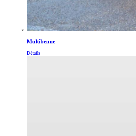
Multibenne
Détails