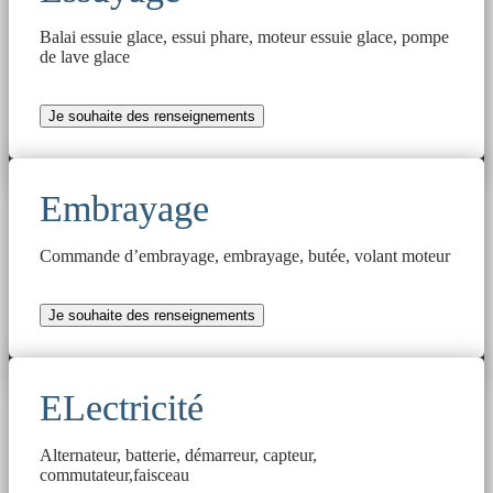
Balai essuie glace, essui phare, moteur essuie glace, pompe
de lave glace
Je souhaite des renseignements
Embrayage
Commande d’embrayage, embrayage, butée, volant moteur
Je souhaite des renseignements
ELectricité
Alternateur, batterie, démarreur, capteur,
commutateur,faisceau