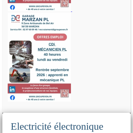
Electricité électronique