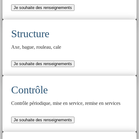
Je souhaite des renseignements
Structure
Axe, bague, rouleau, cale
Je souhaite des renseignements
Contrôle
Contrôle périodique, mise en service, remise en services
Je souhaite des renseignements