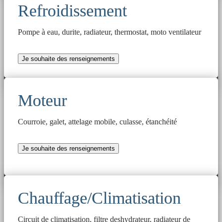
Refroidissement
Pompe à eau, durite, radiateur, thermostat, moto ventilateur
Je souhaite des renseignements
Moteur
Courroie, galet, attelage mobile, culasse, étanchéité
Je souhaite des renseignements
Chauffage/Climatisation
Circuit de climatisation, filtre deshydrateur, radiateur de