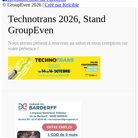
© GroupEven 2026 |
Créé par Kelcible
Technotrans 2026, Stand
GroupEven
Nous serons présent à nouveau au salon et nous comptons sur
votre présence !