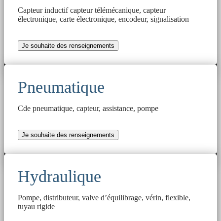
Capteur inductif capteur télémécanique, capteur
électronique, carte électronique, encodeur, signalisation
Je souhaite des renseignements
Pneumatique
Cde pneumatique, capteur, assistance, pompe
Je souhaite des renseignements
Hydraulique
Pompe, distributeur, valve d’équilibrage, vérin, flexible,
tuyau rigide