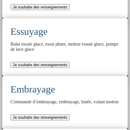
Je souhaite des renseignements
Essuyage
Balai essuie glace, essui phare, moteur essuie glace, pompe
de lave glace
Je souhaite des renseignements
Embrayage
Commande d’embrayage, embrayage, butée, volant moteur
Je souhaite des renseignements