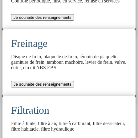
Contrôle périodique, mise en service, remise en services
Je souhaite des renseignements
Freinage
Disque de frein, plaquette de frein, témoin de plaquette,
garniture de frein, tambour, machoire, levier de frein, valve,
étrier, circuit ABS EBS
Je souhaite des renseignements
Filtration
Filtre à huile, filtre à air, filtre à carburant, filtre dessicateur,
filtre habitacle, filtre hydraulique