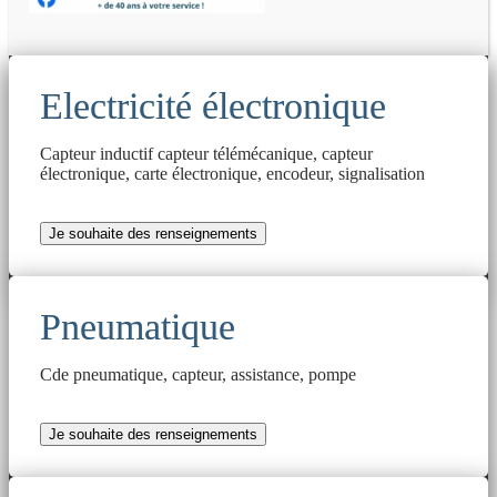
Electricité électronique
Capteur inductif capteur télémécanique, capteur
électronique, carte électronique, encodeur, signalisation
Je souhaite des renseignements
Pneumatique
Cde pneumatique, capteur, assistance, pompe
Je souhaite des renseignements