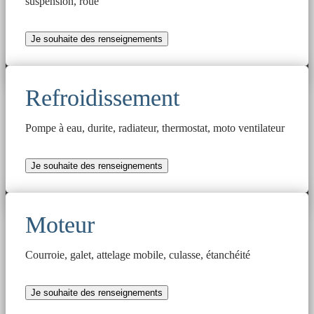
suspension, roue
Je souhaite des renseignements
Refroidissement
Pompe à eau, durite, radiateur, thermostat, moto ventilateur
Je souhaite des renseignements
Moteur
Courroie, galet, attelage mobile, culasse, étanchéité
Je souhaite des renseignements