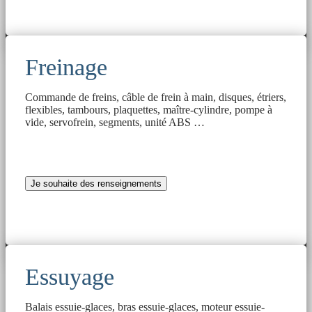
Freinage
Commande de freins, câble de frein à main, disques, étriers,
flexibles, tambours, plaquettes, maître-cylindre, pompe à
vide, servofrein, segments, unité ABS …
Je souhaite des renseignements
Essuyage
Balais essuie-glaces, bras essuie-glaces, moteur essuie-