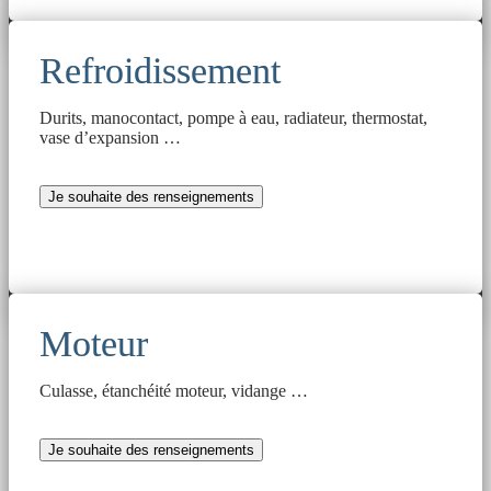
Refroidissement
Durits, manocontact, pompe à eau, radiateur, thermostat,
vase d’expansion …
Je souhaite des renseignements
Moteur
Culasse, étanchéité moteur, vidange …
Je souhaite des renseignements