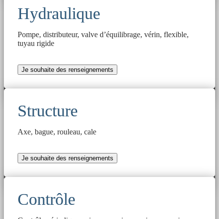
Hydraulique
Pompe, distributeur, valve d’équilibrage, vérin, flexible,
tuyau rigide
Je souhaite des renseignements
Structure
Axe, bague, rouleau, cale
Je souhaite des renseignements
Contrôle