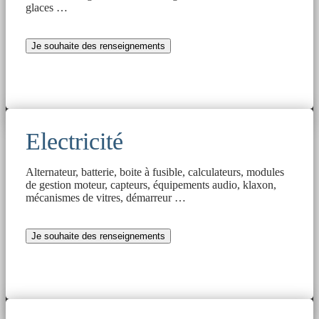
glaces …
Je souhaite des renseignements
Electricité
Alternateur, batterie, boite à fusible, calculateurs, modules
de gestion moteur, capteurs, équipements audio, klaxon,
mécanismes de vitres, démarreur …
Je souhaite des renseignements