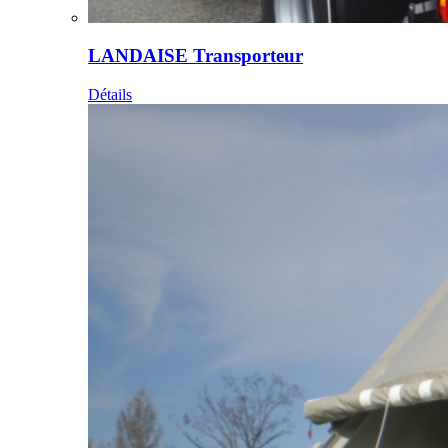
LANDAISE Transporteur
Détails