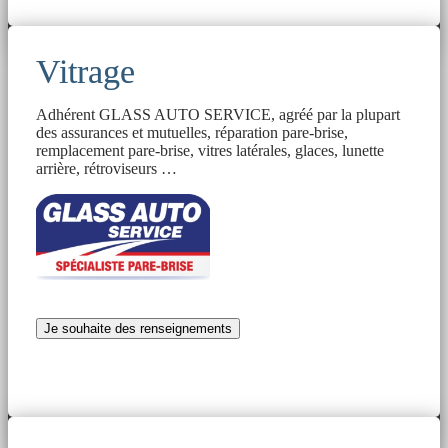
Vitrage
Adhérent GLASS AUTO SERVICE, agréé par la plupart
des assurances et mutuelles, réparation pare-brise,
remplacement pare-brise, vitres latérales, glaces, lunette
arrière, rétroviseurs …
Je souhaite des renseignements