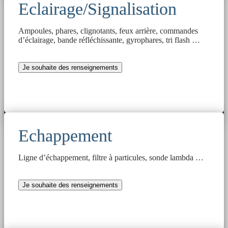
Eclairage/Signalisation
Ampoules, phares, clignotants, feux arrière, commandes
d’éclairage, bande réfléchissante, gyrophares, tri flash …
Je souhaite des renseignements
Echappement
Ligne d’échappement, filtre à particules, sonde lambda …
Je souhaite des renseignements