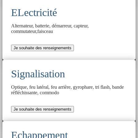
ELectricité
Alternateur, batterie, démarreur, capteur,
commutateur,faisceau
Je souhaite des renseignements
Signalisation
Optique, feu latéral, feu arrière, gyrophare, tri flash, bande
réfléchissante, commodo
Je souhaite des renseignements
Echappement