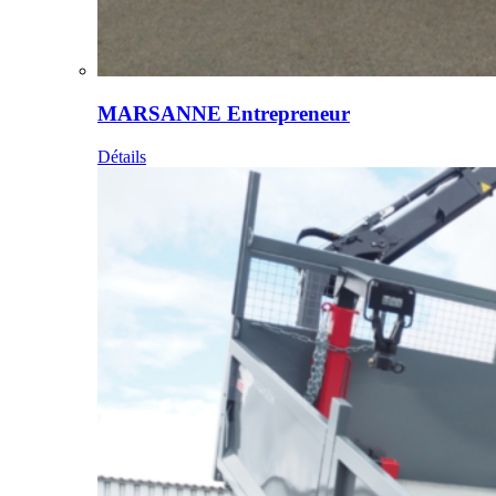
MARSANNE Entrepreneur
Détails