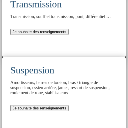
Transmission
Transmission, soufflet transmission, pont, différentiel …
Je souhaite des renseignements
Suspension
Amortisseurs, barres de torsion, bras / triangle de
suspension, essieu arrière, jantes, ressort de suspension,
roulement de roue, stabilisateurs …
Je souhaite des renseignements