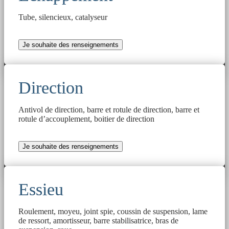
Tube, silencieux, catalyseur
Je souhaite des renseignements
Direction
Antivol de direction, barre et rotule de direction, barre et
rotule d’accouplement, boitier de direction
Je souhaite des renseignements
Essieu
Roulement, moyeu, joint spie, coussin de suspension, lame
de ressort, amortisseur, barre stabilisatrice, bras de