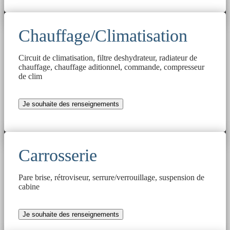
Chauffage/Climatisation
Circuit de climatisation, filtre deshydrateur, radiateur de
chauffage, chauffage aditionnel, commande, compresseur
de clim
Je souhaite des renseignements
Carrosserie
Pare brise, rétroviseur, serrure/verrouillage, suspension de
cabine
Je souhaite des renseignements