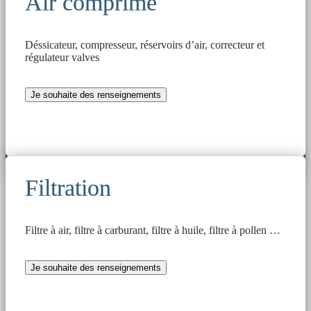
Air comprimé
Déssicateur, compresseur, réservoirs d’air, correcteur et
régulateur valves
Je souhaite des renseignements
Filtration
Filtre à air, filtre à carburant, filtre à huile, filtre à pollen …
Je souhaite des renseignements