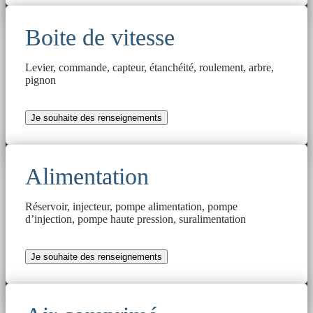
Boite de vitesse
Levier, commande, capteur, étanchéité, roulement, arbre,
pignon
Je souhaite des renseignements
Alimentation
Réservoir, injecteur, pompe alimentation, pompe
d’injection, pompe haute pression, suralimentation
Je souhaite des renseignements