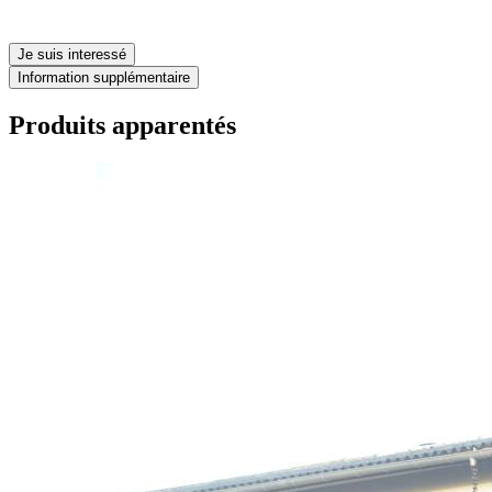
Je suis interessé
Information supplémentaire
Produits apparentés