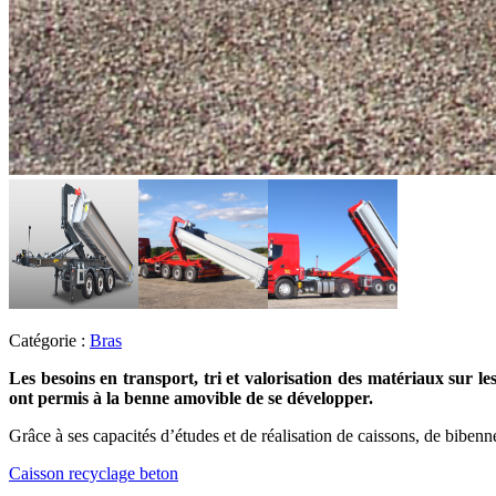
Catégorie :
Bras
Les besoins en transport, tri et valorisation des matériaux sur le
ont permis à la benne amovible de se développer.
Grâce à ses capacités d’études et de réalisation de caissons, de bibe
Caisson recyclage beton