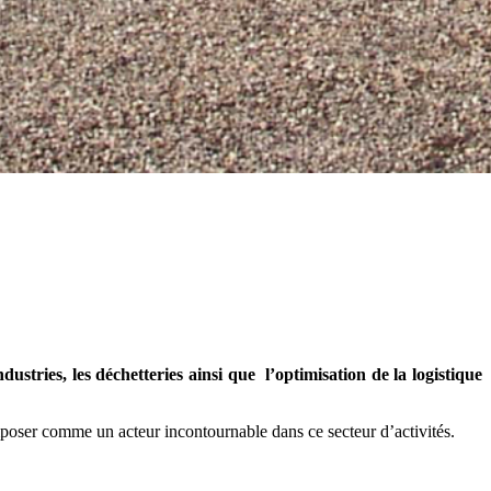
ndustries, les déchetteries ainsi que l’optimisation de la logistique
mposer comme un acteur incontournable dans ce secteur d’activités.