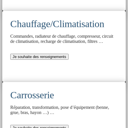
Chauffage/Climatisation
Commandes, radiateur de chauffage, compresseur, circuit
de climatisation, recharge de climatisation, filtres …
Je souhaite des renseignements
Carrosserie
Réparation, transformation, pose d’équipement (benne,
grue, bras, hayon …) …
Je souhaite des renseignements