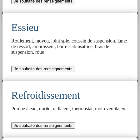
Je souhaite des renseignements
Essieu
Roulement, moyeu, joint spie, coussin de suspension, lame
de ressort, amortisseur, barre stabilisatrice, bras de
suspension, roue
Je souhaite des renseignements
Refroidissement
Pompe à eau, durite, radiateur, thermostat, moto ventilateur
Je souhaite des renseignements