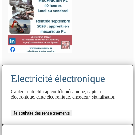
Electricité électronique
Capteur inductif capteur télémécanique, capteur
électronique, carte électronique, encodeur, signalisation
Je souhaite des renseignements