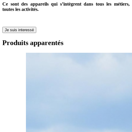
Ce sont des appareils qui s’intègrent dans tous les métiers,
toutes les activités.
Je suis interessé
Produits apparentés