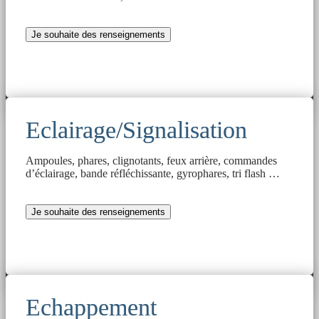
Je souhaite des renseignements
Eclairage/Signalisation
Ampoules, phares, clignotants, feux arrière, commandes
d’éclairage, bande réfléchissante, gyrophares, tri flash …
Je souhaite des renseignements
Echappement