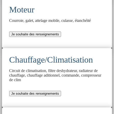
Moteur
Courroie, galet, attelage mobile, culasse, étanchéité
Je souhaite des renseignements
Chauffage/Climatisation
Circuit de climatisation, filtre deshydrateur, radiateur de
chauffage, chauffage aditionnel, commande, compresseur
de clim
Je souhaite des renseignements