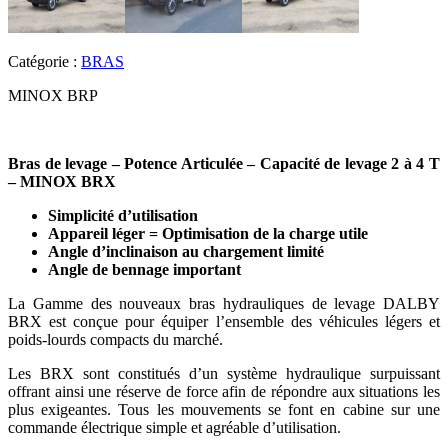
Catégorie :
BRAS
MINOX BRP
Bras de levage – Potence Articulée – Capacité de levage 2 à 4 T
– MINOX BRX
Simplicité d’utilisation
Appareil léger = Optimisation de la charge utile
Angle d’inclinaison au chargement limité
Angle de bennage important
La Gamme des nouveaux bras hydrauliques de levage DALBY
BRX est conçue pour équiper l’ensemble des véhicules légers et
poids-lourds compacts du marché.
Les BRX sont constitués d’un système hydraulique surpuissant
offrant ainsi une réserve de force afin de répondre aux situations les
plus exigeantes. Tous les mouvements se font en cabine sur une
commande électrique simple et agréable d’utilisation.