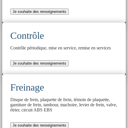
Je souhaite des renseignements
Contrôle
Contrôle périodique, mise en service, remise en services
Je souhaite des renseignements
Freinage
Disque de frein, plaquette de frein, témoin de plaquette,
garniture de frein, tambour, machoire, levier de frein, valve,
étrier, circuit ABS EBS
Je souhaite des renseignements