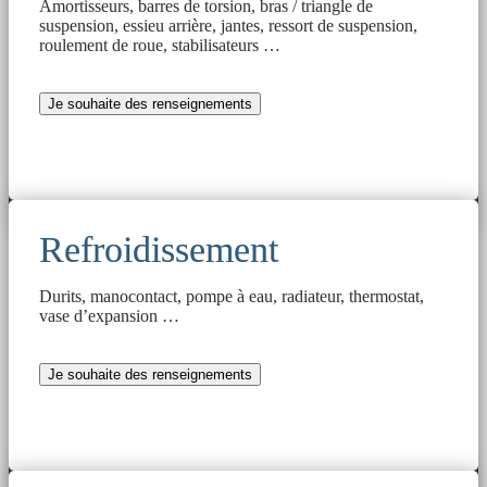
Amortisseurs, barres de torsion, bras / triangle de
suspension, essieu arrière, jantes, ressort de suspension,
roulement de roue, stabilisateurs …
Je souhaite des renseignements
Refroidissement
Durits, manocontact, pompe à eau, radiateur, thermostat,
vase d’expansion …
Je souhaite des renseignements