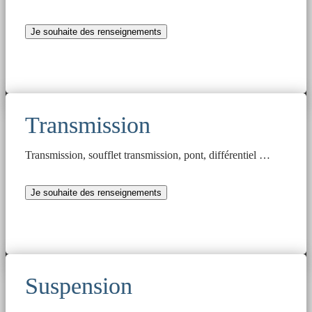
Je souhaite des renseignements
Transmission
Transmission, soufflet transmission, pont, différentiel …
Je souhaite des renseignements
Suspension