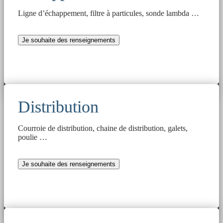
Ligne d’échappement, filtre à particules, sonde lambda …
Je souhaite des renseignements
Distribution
Courroie de distribution, chaine de distribution, galets,
poulie …
Je souhaite des renseignements