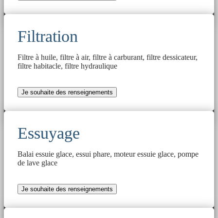
Filtration
Filtre à huile, filtre à air, filtre à carburant, filtre dessicateur,
filtre habitacle, filtre hydraulique
Je souhaite des renseignements
Essuyage
Balai essuie glace, essui phare, moteur essuie glace, pompe
de lave glace
Je souhaite des renseignements