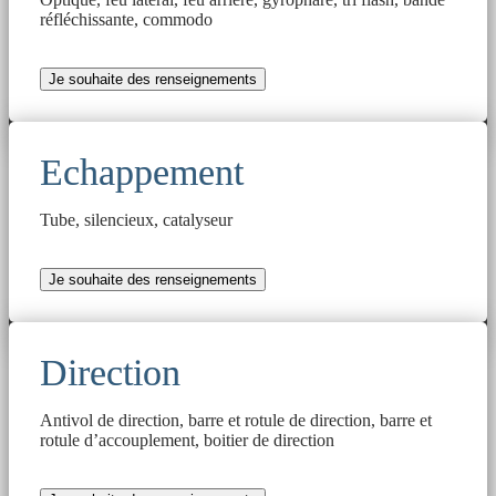
réfléchissante, commodo
Je souhaite des renseignements
Echappement
Tube, silencieux, catalyseur
Je souhaite des renseignements
Direction
Antivol de direction, barre et rotule de direction, barre et
rotule d’accouplement, boitier de direction