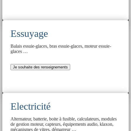
Essuyage
Balais essuie-glaces, bras essuie-glaces, moteur essuie-
glaces …
Je souhaite des renseignements
Electricité
Alternateur, batterie, boite à fusible, calculateurs, modules
de gestion moteur, capteurs, équipements audio, klaxon,
mécanismes de vitres, démarreur …