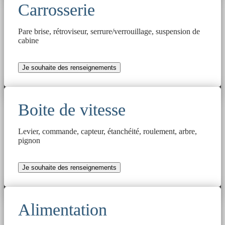
Carrosserie
Pare brise, rétroviseur, serrure/verrouillage, suspension de
cabine
Je souhaite des renseignements
Boite de vitesse
Levier, commande, capteur, étanchéité, roulement, arbre,
pignon
Je souhaite des renseignements
Alimentation