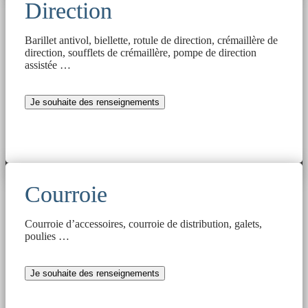
Direction
Barillet antivol, biellette, rotule de direction, crémaillère de
direction, soufflets de crémaillère, pompe de direction
assistée …
Je souhaite des renseignements
Courroie
Courroie d’accessoires, courroie de distribution, galets,
poulies …
Je souhaite des renseignements