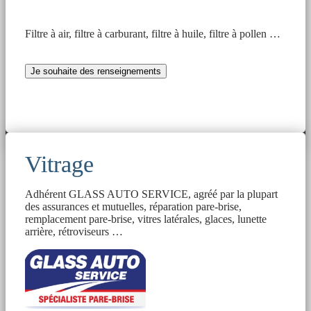
Filtre à air, filtre à carburant, filtre à huile, filtre à pollen …
Je souhaite des renseignements
Vitrage
Adhérent GLASS AUTO SERVICE, agréé par la plupart
des assurances et mutuelles, réparation pare-brise,
remplacement pare-brise, vitres latérales, glaces, lunette
arrière, rétroviseurs …