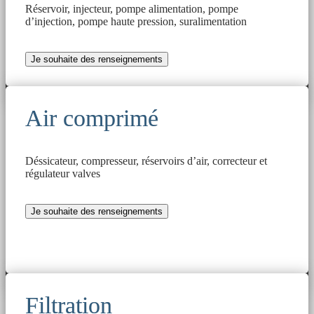
Réservoir, injecteur, pompe alimentation, pompe
d’injection, pompe haute pression, suralimentation
Je souhaite des renseignements
Air comprimé
Déssicateur, compresseur, réservoirs d’air, correcteur et
régulateur valves
Je souhaite des renseignements
Filtration