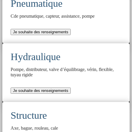
Pneumatique
Cde pneumatique, capteur, assistance, pompe
Je souhaite des renseignements
Hydraulique
Pompe, distributeur, valve d’équilibrage, vérin, flexible,
tuyau rigide
Je souhaite des renseignements
Structure
Axe, bague, rouleau, cale