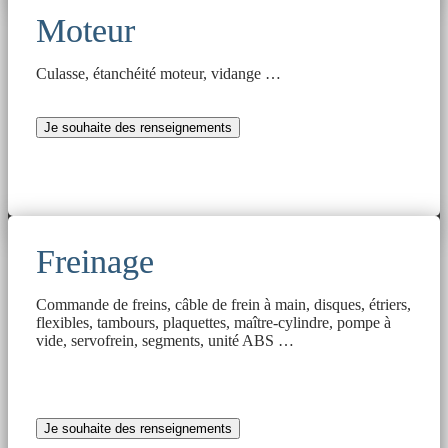
Moteur
Culasse, étanchéité moteur, vidange …
Je souhaite des renseignements
Freinage
Commande de freins, câble de frein à main, disques, étriers,
flexibles, tambours, plaquettes, maître-cylindre, pompe à
vide, servofrein, segments, unité ABS …
Je souhaite des renseignements