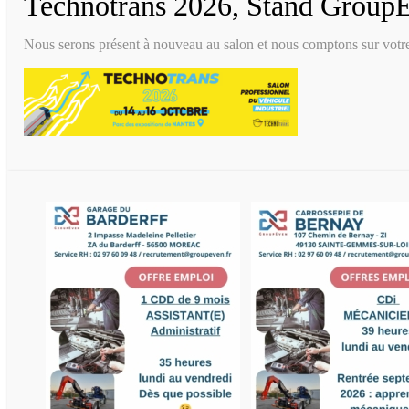
Technotrans 2026, Stand Group
Nous serons présent à nouveau au salon et nous comptons sur votre