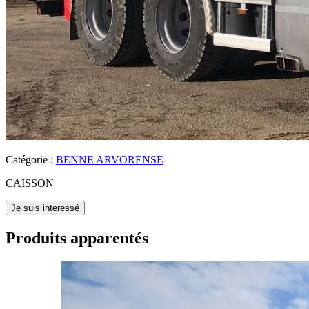
Catégorie :
BENNE ARVORENSE
CAISSON
Je suis interessé
Produits apparentés